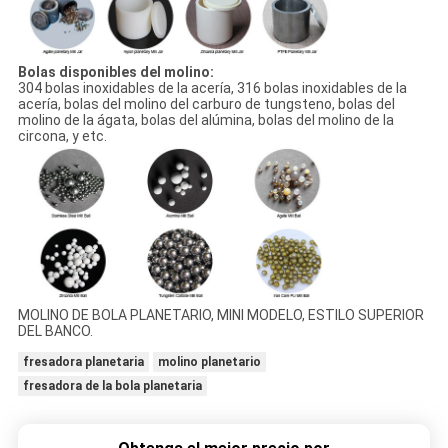
Bolas disponibles del molino:
304 bolas inoxidables de la acería, 316 bolas inoxidables de la
acería, bolas del molino del carburo de tungsteno, bolas del
molino de la ágata, bolas del alúmina, bolas del molino de la
circona, y etc.
MOLINO DE BOLA PLANETARIO, MINI MODELO, ESTILO SUPERIOR
DEL BANCO.
fresadora planetaria
molino planetario
fresadora de la bola planetaria