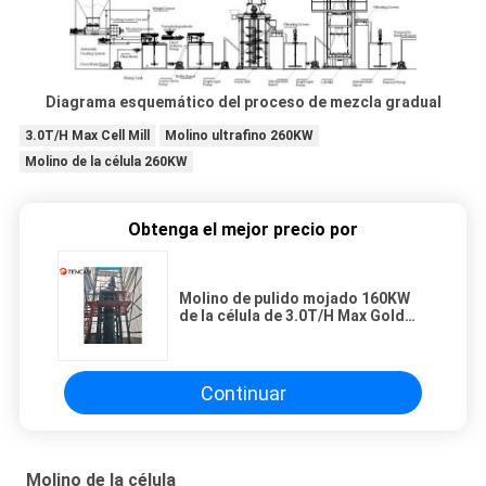
Diagrama esquemático del proceso de mezcla gradual
3.0T/H Max Cell Mill
Molino ultrafino 260KW
Molino de la célula 260KW
Obtenga el mejor precio por
Molino de pulido mojado 160KW
de la célula de 3.0T/H Max Gold
Ore Fine Powder
Continuar
Molino de la célula